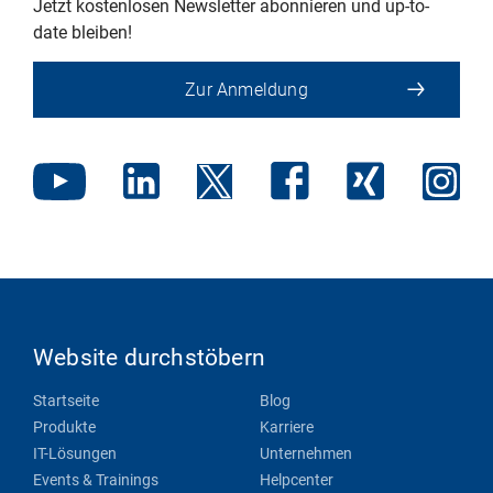
Jetzt kostenlosen Newsletter abonnieren und up-to-
date bleiben!
Zur Anmeldung
Website durchstöbern
Startseite
Blog
Produkte
Karriere
IT-Lösungen
Unternehmen
Events & Trainings
Helpcenter