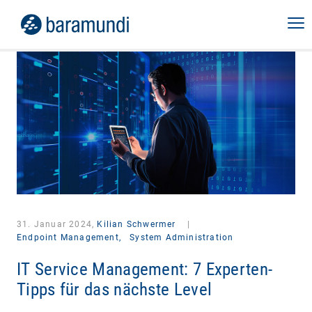
31. Januar 2024,
Kilian Schwermer
|
Endpoint Management,
System Administration
IT Service Management: 7 Experten-
Tipps für das nächste Level