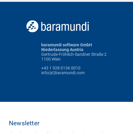
baramundi software GmbH
Niederlassung Austria
Gertrude-Fröhlich-Sandner Straße 2
1100 Wien
+43 1 928 0136 0010
info(at)baramundi.com
Newsletter