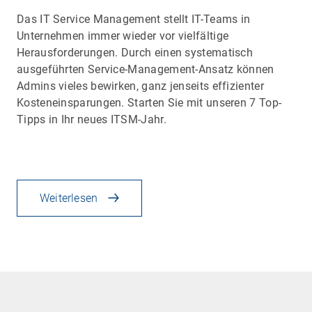
Das IT Service Management stellt IT-Teams in
Unternehmen immer wieder vor vielfältige
Herausforderungen. Durch einen systematisch
ausgeführten Service-Management-Ansatz können
Admins vieles bewirken, ganz jenseits effizienter
Kosteneinsparungen. Starten Sie mit unseren 7 Top-
Tipps in Ihr neues ITSM-Jahr.
Weiterlesen