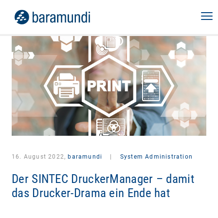
16. August 2022,
baramundi
|
System Administration
Der SINTEC DruckerManager – damit
das Drucker-Drama ein Ende hat