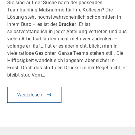
Sie sind auf der Suche nach der passenden
Teambuilding Maßnahme für Ihre Kollegen? Die
Lösung steht höchstwahrscheinlich schon mitten in
Ihrem Büro – es ist der
Drucker
. Er ist
selbstverständlich in jeder Abteilung vertreten und aus
vielen Arbeitsabläufen nicht mehr wegzudenken –
solange er läuft. Tut er es aber nicht, blickt man in
viele ratlose Gesichter. Ganze Teams stehen still. Die
Hilflosigkeit wandelt sich langsam aber sicher in
Frust. Doch das stört den Drucker in der Regel nicht, er
bleibt stur. Vom…
Weiterlesen