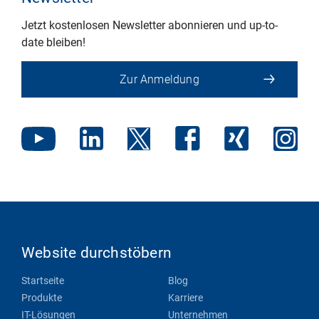
Jetzt kostenlosen Newsletter abonnieren und up-to-
date bleiben!
Zur Anmeldung
Website durchstöbern
Startseite
Blog
Produkte
Karriere
IT-Lösungen
Unternehmen