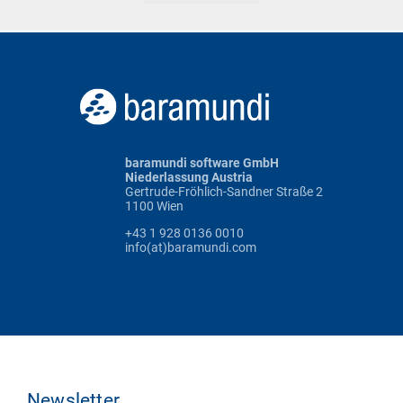
baramundi software GmbH
Niederlassung Austria
Gertrude-Fröhlich-Sandner Straße 2
1100 Wien
+43 1 928 0136 0010
info(at)baramundi.com
Newsletter