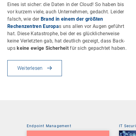
Eines ist sicher: die Daten in der Cloud! So haben bis
vor kurzem viele, auch Unternehmen, gedacht. Leider
falsch, wie der
Brand in einem der größten
Rechenzentren Europa
s uns allen vor Augen geführt
hat. Diese Katastrophe, bei der es glücklicherweise
keine Verletzten gab, hat deutlich gezeigt, dass Back-
ups
keine ewige Sicherheit
für sich gepachtet haben.
Weiterlesen
Endpoint Management
IT Secur