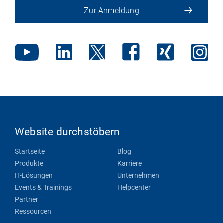
Zur Anmeldung
Website durchstöbern
Startseite
Blog
Produkte
Karriere
IT-Lösungen
Unternehmen
Events & Trainings
Helpcenter
Partner
Ressourcen