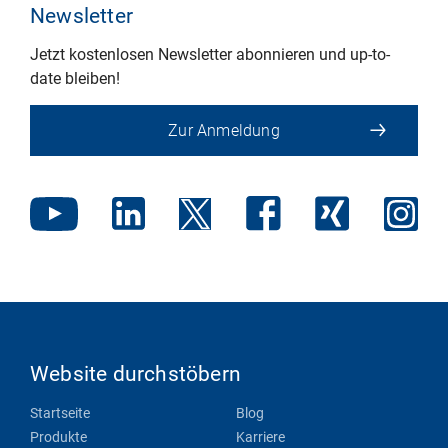
Newsletter
Jetzt kostenlosen Newsletter abonnieren und up-to-
date bleiben!
Zur Anmeldung
Website durchstöbern
Startseite
Blog
Produkte
Karriere