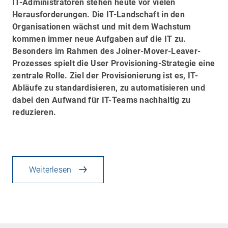
IT-Administratoren stehen heute vor vielen
Herausforderungen. Die IT-Landschaft in den
Organisationen wächst und mit dem Wachstum
kommen immer neue Aufgaben auf die IT zu.
Besonders im Rahmen des
Joiner-Mover-Leaver-
Prozesses
spielt die
User Provisioning
-Strategie eine
zentrale Rolle.
Ziel der Provisionierung ist es, IT-
Abläufe zu standardisieren, zu automatisieren und
dabei den Aufwand für IT-Teams nachhaltig zu
reduzieren.
Weiterlesen