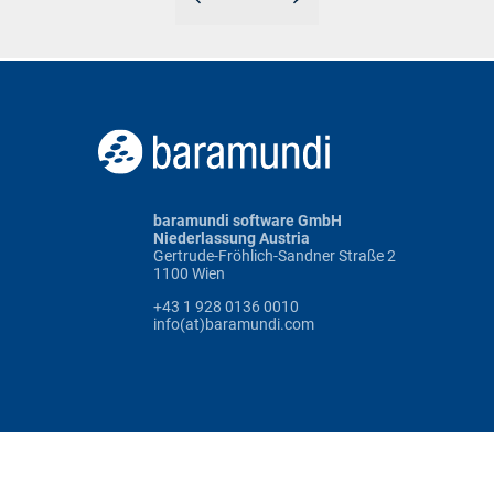
baramundi software GmbH
Niederlassung Austria
Gertrude-Fröhlich-Sandner Straße 2
1100 Wien
+43 1 928 0136 0010
info(at)baramundi.com