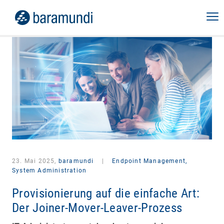
23. Mai 2025,
baramundi
|
Endpoint Management,
System Administration
Provisionierung auf die einfache Art:
Der Joiner-Mover-Leaver-Prozess