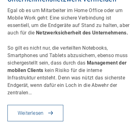
Egal ob es um Mitarbeiter im Home Office oder um
Mobile Work geht: Eine sichere Verbindung ist
essentiell, um die Endgeräte auf Stand zu halten, aber
auch für die
Netzwerksicherheit des Unternehmens.
So gilt es nicht nur, die verteilten Notebooks,
Smartphones und Tablets abzusichern, ebenso muss
sichergestellt sein, dass durch das
Management der
mobilen Clients
kein Risiko für die interne
Infrastruktur entsteht. Denn was nützt das sicherste
Endgerät, wenn dafür ein Loch in die Abwehr der
zentralen…
Weiterlesen