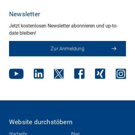
Newsletter
Jetzt kostenlosen Newsletter abonnieren und up-to-
date bleiben!
Zur Anmeldung
Website durchstöbern
Startseite
Blog