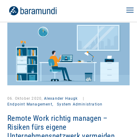
06. Oktober 2020,
Alexander Haugk
|
Endpoint Management,
System Administration
Remote Work richtig managen –
Risiken fürs eigene
Unternehmensnetzwerk vermeiden