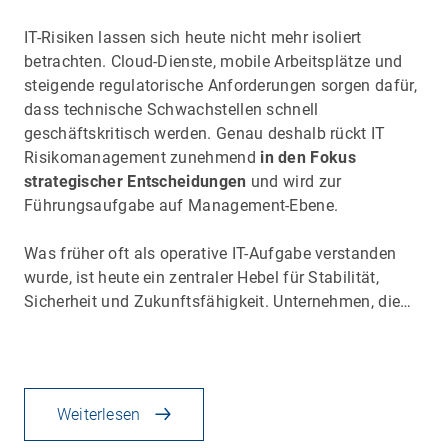
IT-Risiken lassen sich heute nicht mehr isoliert
betrachten. Cloud-Dienste, mobile Arbeitsplätze und
steigende regulatorische Anforderungen sorgen dafür,
dass technische Schwachstellen schnell
geschäftskritisch werden. Genau deshalb rückt IT
Risikomanagement zunehmend
in den Fokus
strategischer Entscheidungen
und wird zur
Führungsaufgabe auf Management-Ebene.
Was früher oft als operative IT-Aufgabe verstanden
wurde, ist heute ein zentraler Hebel für Stabilität,
Sicherheit und Zukunftsfähigkeit. Unternehmen, die…
Weiterlesen