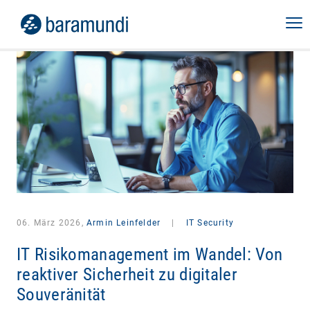
06. März 2026,
Armin Leinfelder
|
IT Security
IT Risikomanagement im Wandel: Von
reaktiver Sicherheit zu digitaler
Souveränität