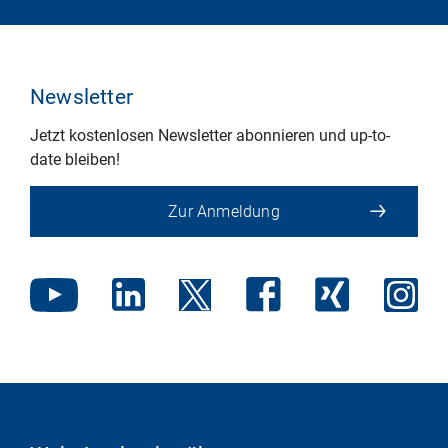
Newsletter
Jetzt kostenlosen Newsletter abonnieren und up-to-
date bleiben!
Zur Anmeldung