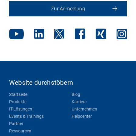
Zur Anmeldung
Website durchstöbern
Startseite
Blog
Produkte
Karriere
IT-Lösungen
Unternehmen
Events & Trainings
Helpcenter
Partner
Ressourcen