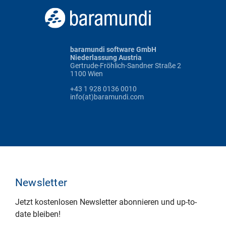
baramundi software GmbH
Niederlassung Austria
Gertrude-Fröhlich-Sandner Straße 2
1100 Wien
+43 1 928 0136 0010
info(at)baramundi.com
Newsletter
Jetzt kostenlosen Newsletter abonnieren und up-to-
date bleiben!