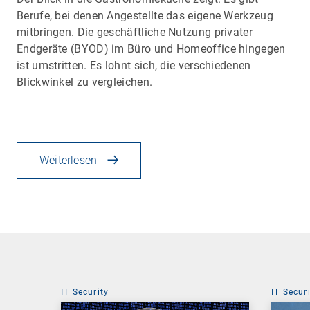
Berufe, bei denen Angestellte das eigene Werkzeug
mitbringen. Die geschäftliche Nutzung privater
Endgeräte (BYOD) im Büro und Homeoffice hingegen
ist umstritten. Es lohnt sich, die verschiedenen
Blickwinkel zu vergleichen.
Weiterlesen
IT Security
IT Secur