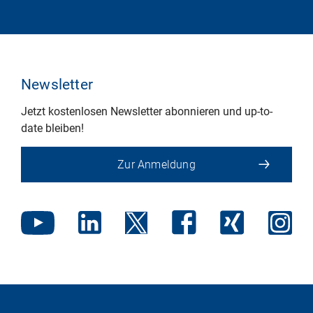
Newsletter
Jetzt kostenlosen Newsletter abonnieren und up-to-
date bleiben!
Zur Anmeldung