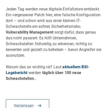
Jeden Tag werden neue digitale Einfallstore entdeckt.
Ein vergessener Patch hier, eine falsche Konfiguration
dort – und schon wird aus einer kleinen IT-
Schwachstelle ein echtes Sicherheitsrisiko.
Vulnerability Management
sorgt dafür, dass genau
das nicht passiert: Es hilft Unternehmen,
Schwachstellen frühzeitig zu erkennen, richtig zu
bewerten und gezielt zu beheben – bevor Angreifer sie
ausnutzen.
Warum das so wichtig ist? Laut
aktuellem BSI-
Lagebericht
werden
täglich über 100 neue
Schwachstellen
…
Weiterlesen