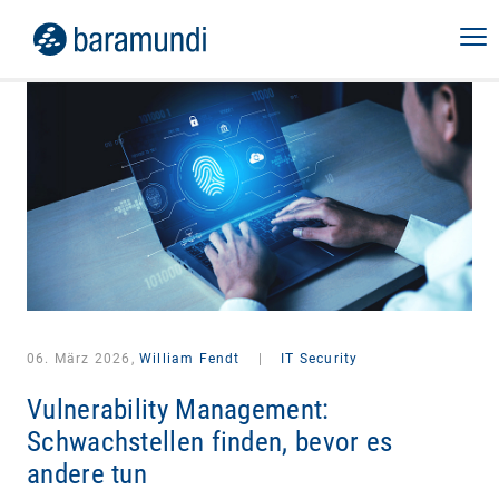
06. März 2026,
William Fendt
|
IT Security
Vulnerability Management:
Schwachstellen finden, bevor es
andere tun