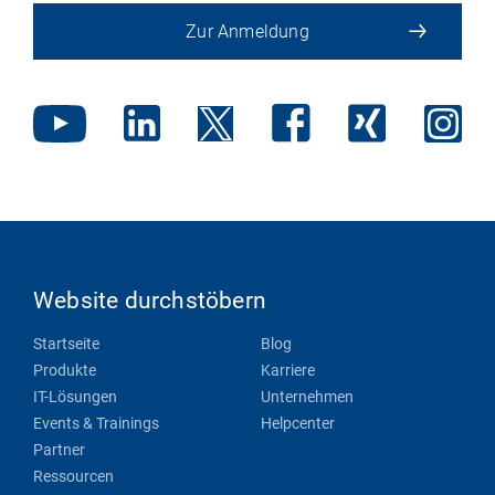
Zur Anmeldung
Website durchstöbern
Startseite
Blog
Produkte
Karriere
IT-Lösungen
Unternehmen
Events & Trainings
Helpcenter
Partner
Ressourcen