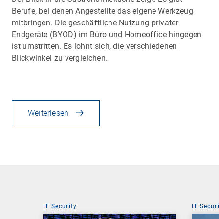
Berufe, bei denen Angestellte das eigene Werkzeug
mitbringen. Die geschäftliche Nutzung privater
Endgeräte (BYOD) im Büro und Homeoffice hingegen
ist umstritten. Es lohnt sich, die verschiedenen
Blickwinkel zu vergleichen.
Weiterlesen
IT Security
IT Secur