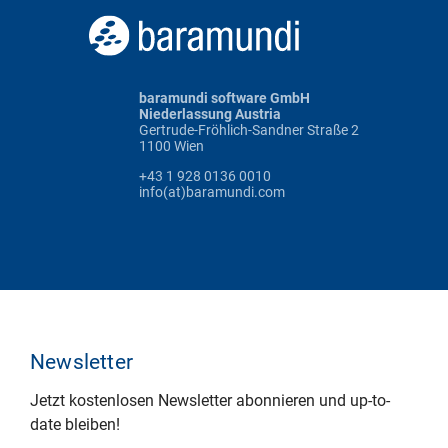
baramundi software GmbH
Niederlassung Austria
Gertrude-Fröhlich-Sandner Straße 2
1100 Wien
+43 1 928 0136 0010
info(at)baramundi.com
Newsletter
Jetzt kostenlosen Newsletter abonnieren und up-to-
date bleiben!