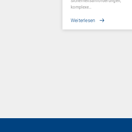
Sicherheitsanforderungen,
komplexe…
Weiterlesen