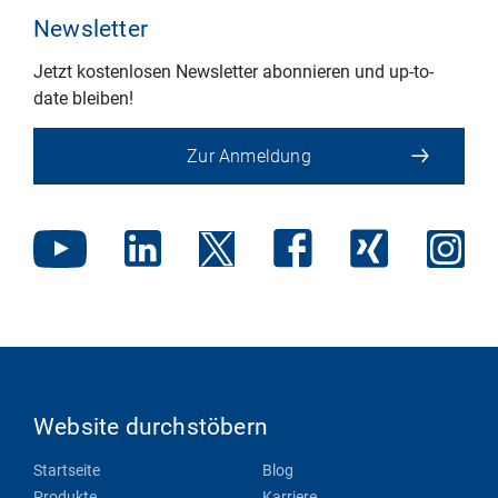
Newsletter
Jetzt kostenlosen Newsletter abonnieren und up-to-
date bleiben!
Zur Anmeldung
Website durchstöbern
Startseite
Blog
Produkte
Karriere