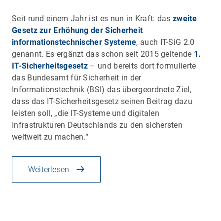
Seit rund einem Jahr ist es nun in Kraft: das
zweite
Gesetz zur Erhöhung der Sicherheit
informationstechnischer Systeme
, auch IT-SiG 2.0
genannt. Es ergänzt das schon seit 2015 geltende
1.
IT-Sicherheitsgesetz
– und bereits dort formulierte
das Bundesamt für Sicherheit in der
Informationstechnik (BSI) das übergeordnete Ziel,
dass das IT-Sicherheitsgesetz seinen Beitrag dazu
leisten soll, „die IT-Systeme und digitalen
Infrastrukturen Deutschlands zu den sichersten
weltweit zu machen.“
Weiterlesen