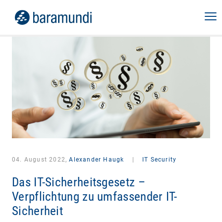
04. August 2022,
Alexander Haugk
|
IT Security
Das IT-Sicherheitsgesetz –
Verpflichtung zu umfassender IT-
Sicherheit