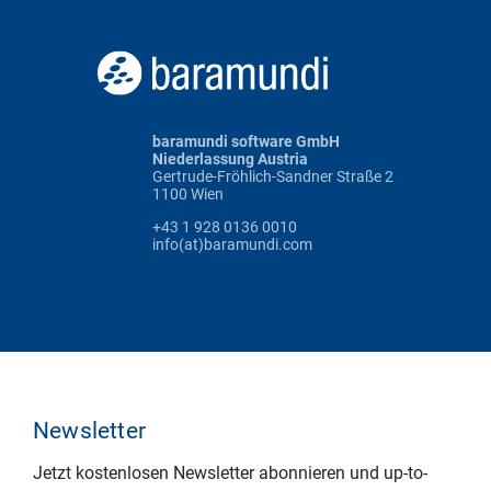
baramundi software GmbH
Niederlassung Austria
Gertrude-Fröhlich-Sandner Straße 2
1100 Wien
+43 1 928 0136 0010
info(at)baramundi.com
Newsletter
Jetzt kostenlosen Newsletter abonnieren und up-to-