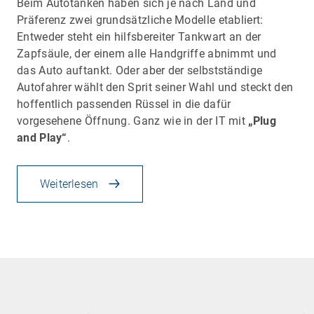
Beim Autotanken haben sich je nach Land und
Präferenz zwei grundsätzliche Modelle etabliert:
Entweder steht ein hilfsbereiter Tankwart an der
Zapfsäule, der einem alle Handgriffe abnimmt und
das Auto auftankt. Oder aber der selbstständige
Autofahrer wählt den Sprit seiner Wahl und steckt den
hoffentlich passenden Rüssel in die dafür
vorgesehene Öffnung. Ganz wie in der IT mit
„Plug
and Play“
.
Weiterlesen