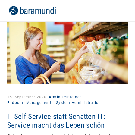
15. September 2020,
Armin Leinfelder
|
Endpoint Management,
System Administration
IT-Self-Service statt Schatten-IT:
Service macht das Leben schön