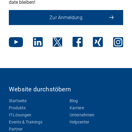
date bleiben!
Zur Anmeldung
Website durchstöbern
Startseite
Blog
Produkte
Karriere
IT-Lösungen
Unternehmen
Events & Trainings
Helpcenter
Partner