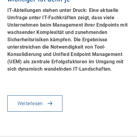
IT-Abteilungen stehen unter Druck: Eine aktuelle
Umfrage unter IT-Fachkräften zeigt, dass viele
Unternehmen beim Management ihrer Endpoints mit
wachsender Komplexität und zunehmenden
Sicherheitsrisiken kämpfen. Die Ergebnisse
unterstreichen die Notwendigkeit von Tool-
Konsolidierung und Unified Endpoint Management
(UEM) als zentrale Erfolgsfaktoren im Umgang mit
sich dynamisch wandelnden IT-Landschaften.
Weiterlesen