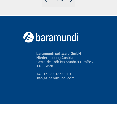
baramundi software GmbH
Niederlassung Austria
Gertrude-Fröhlich-Sandner Straße 2
1100 Wien
+43 1 928 0136 0010
info(at)baramundi.com