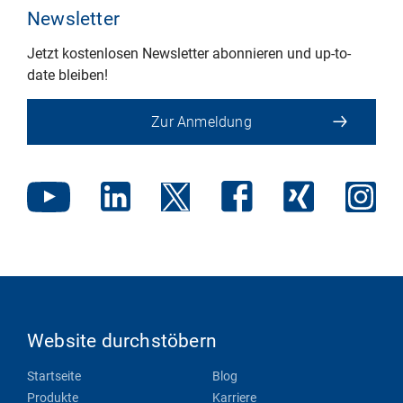
Newsletter
Jetzt kostenlosen Newsletter abonnieren und up-to-
date bleiben!
Zur Anmeldung
Website durchstöbern
Startseite
Blog
Produkte
Karriere