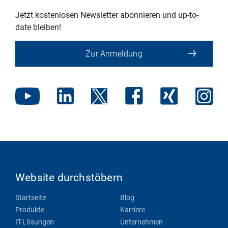
Jetzt kostenlosen Newsletter abonnieren und up-to-
date bleiben!
Zur Anmeldung
Website durchstöbern
Startseite
Blog
Produkte
Karriere
IT-Lösungen
Unternehmen