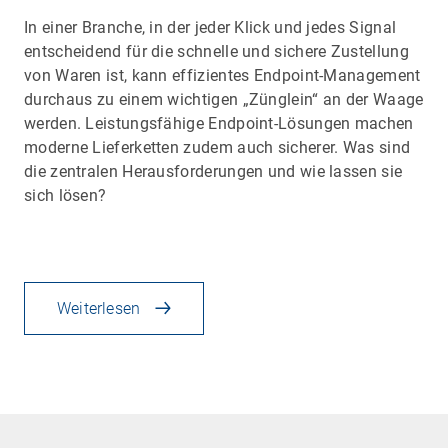
In einer Branche, in der jeder Klick und jedes Signal
entscheidend für die schnelle und sichere Zustellung
von Waren ist, kann effizientes Endpoint-Management
durchaus zu einem wichtigen „Zünglein“ an der Waage
werden. Leistungsfähige Endpoint-Lösungen machen
moderne Lieferketten zudem auch sicherer. Was sind
die zentralen Herausforderungen und wie lassen sie
sich lösen?
Weiterlesen