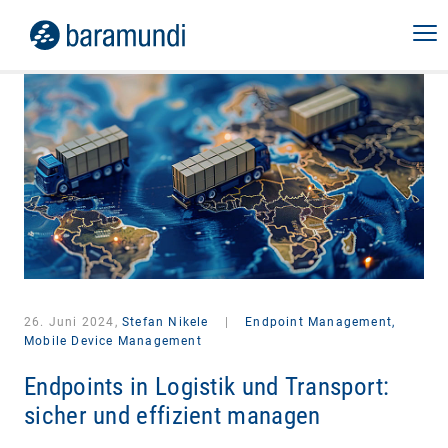
26. Juni 2024,
Stefan Nikele
|
Endpoint Management,
Mobile Device Management
Endpoints in Logistik und Transport:
sicher und effizient managen