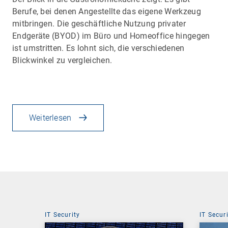
Berufe, bei denen Angestellte das eigene Werkzeug
mitbringen. Die geschäftliche Nutzung privater
Endgeräte (BYOD) im Büro und Homeoffice hingegen
ist umstritten. Es lohnt sich, die verschiedenen
Blickwinkel zu vergleichen.
Weiterlesen
IT Security
IT Secur