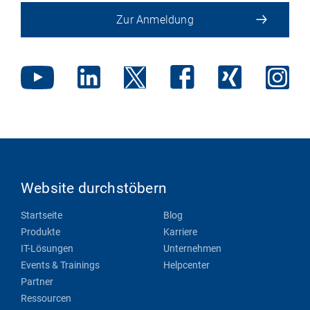
Zur Anmeldung
Website durchstöbern
Startseite
Blog
Produkte
Karriere
IT-Lösungen
Unternehmen
Events & Trainings
Helpcenter
Partner
Ressourcen