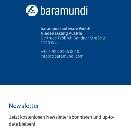
baramundi software GmbH
Niederlassung Austria
Gertrude-Fröhlich-Sandner Straße 2
1100 Wien
+43 1 928 0136 0010
info(at)baramundi.com
Newsletter
Jetzt kostenlosen Newsletter abonnieren und up-to-
date bleiben!