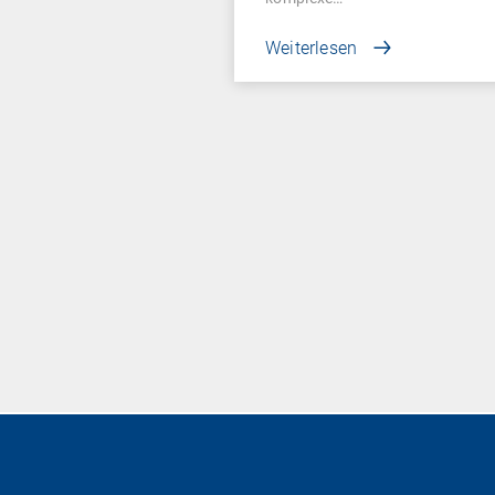
Weiterlesen