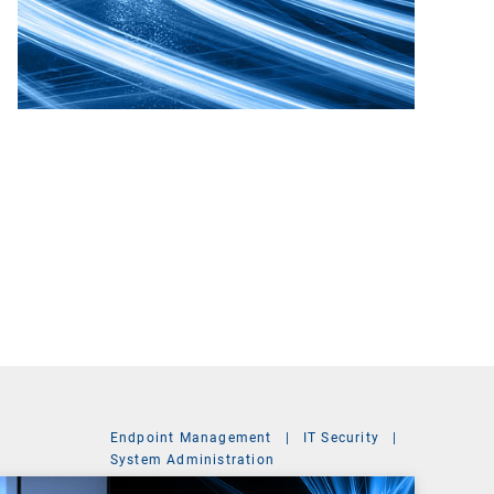
Endpoint Management
|
IT Security
|
System Administration