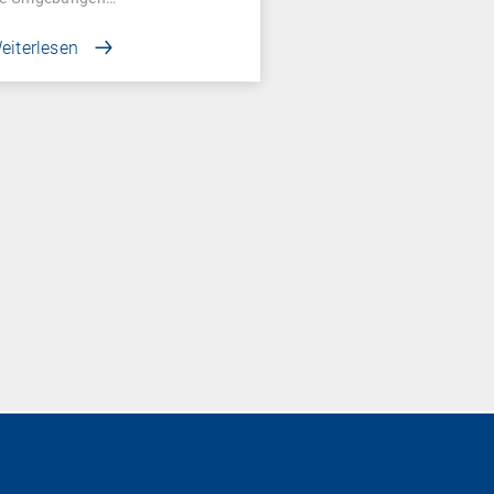
eiterlesen