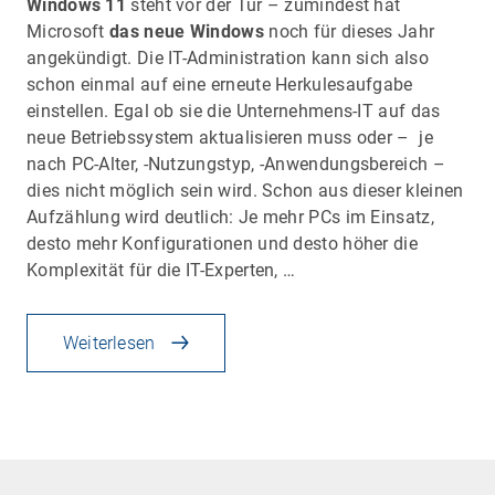
Windows 11
steht vor der Tür – zumindest hat
Microsoft
das neue Windows
noch für dieses Jahr
angekündigt. Die IT-Administration kann sich also
schon einmal auf eine erneute Herkulesaufgabe
einstellen. Egal ob sie die Unternehmens-IT auf das
neue Betriebssystem aktualisieren muss oder – je
nach PC-Alter, -Nutzungstyp, -Anwendungsbereich –
dies nicht möglich sein wird. Schon aus dieser kleinen
Aufzählung wird deutlich: Je mehr PCs im Einsatz,
desto mehr Konfigurationen und desto höher die
Komplexität für die IT-Experten, …
Weiterlesen