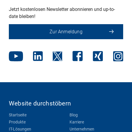
Jetzt kostenlosen Newsletter abonnieren und up-to-
date bleiben!
Zur Anmeldung
Website durchstöbern
Startseite
Blog
Produkte
Karriere
IT-Lösungen
Unternehmen