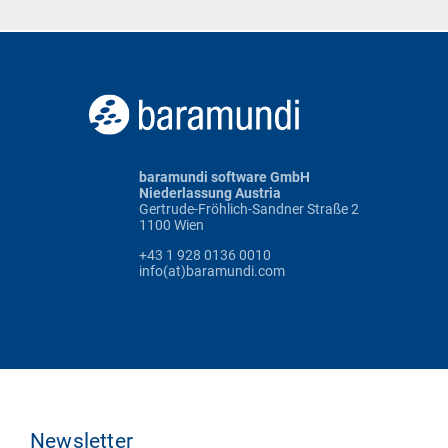
baramundi software GmbH
Niederlassung Austria
Gertrude-Fröhlich-Sandner Straße 2
1100 Wien
+43 1 928 0136 0010
info(at)baramundi.com
Newsletter