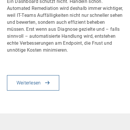
Ein Dashboard schützt nicht. Handeln schon.
Automated Remediation wird deshalb immer wichtiger,
weil IT-Teams Auffälligkeiten nicht nur schneller sehen
und bewerten, sondern auch effizient beheben
müssen. Erst wenn aus Diagnose gezielte und – falls
sinnvoll – automatisierte Handlung wird, entstehen
echte Verbesserungen am Endpoint, die Frust und
unnötige Kosten minimieren.
Weiterlesen