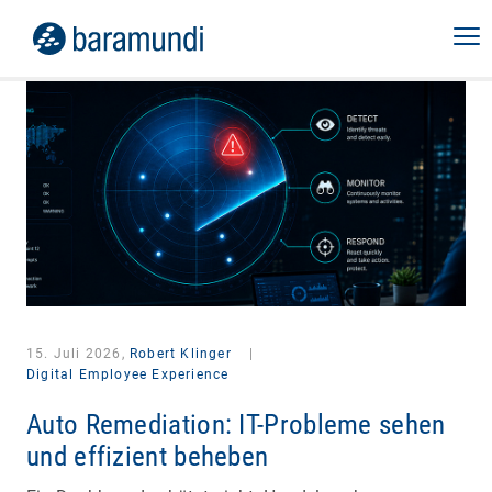
15. Juli 2026,
Robert Klinger
|
Digital Employee Experience
Auto Remediation: IT-Probleme sehen
und effizient beheben