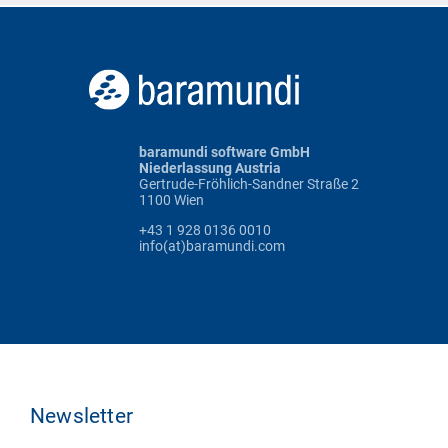
baramundi software GmbH
Niederlassung Austria
Gertrude-Fröhlich-Sandner Straße 2
1100 Wien
+43 1 928 0136 0010
info(at)baramundi.com
Newsletter