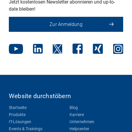
Jetzt kostenlosen Newsletter abonnieren und up-to-
date bleiben!
Zur Anmeldung
Website durchstöbern
Startseite
Blog
Produkte
Karriere
IT-Lösungen
Unternehmen
Events & Trainings
Helpcenter