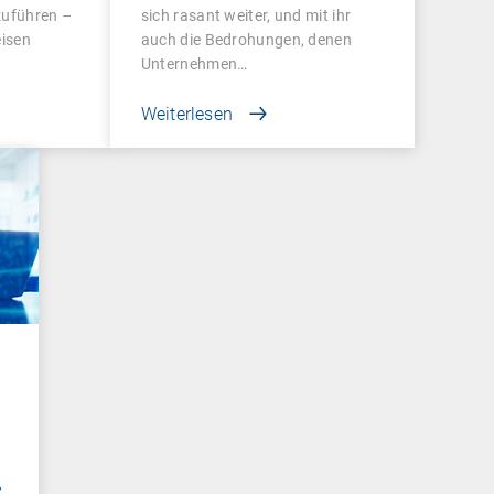
zuführen –
sich rasant weiter, und mit ihr
eisen
auch die Bedrohungen, denen
Unternehmen…
Weiterlesen