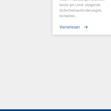
heute am Limit: steigende
Sicherheitsanforderungen,
komplexe…
Weiterlesen