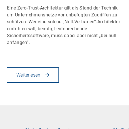
Eine Zero-Trust-Architektur gilt als Stand der Technik,
um Unternehmensnetze vor unbefugten Zugriffen zu
schützen. Wer eine solche „Null-Vertrauen“-Architektur
einführen will, benötigt entsprechende
Sicherheitssoftware, muss dabei aber nicht „bei null
anfangen“.
Weiterlesen