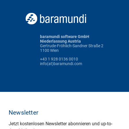
baramundi software GmbH
Niederlassung Austria
Gertrude-Fröhlich-Sandner Straße 2
1100 Wien
+43 1 928 0136 0010
info(at)baramundi.com
Newsletter
Jetzt kostenlosen Newsletter abonnieren und up-to-