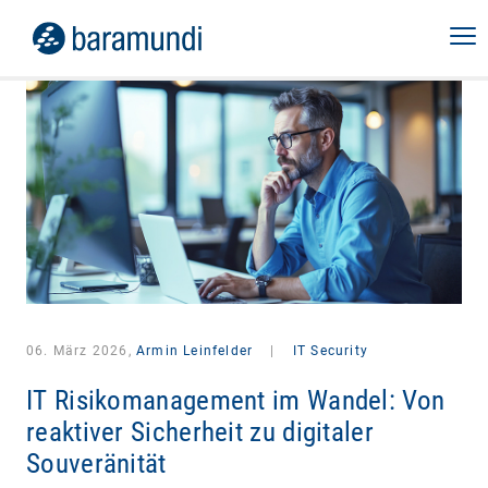
06. März 2026,
Armin Leinfelder
|
IT Security
IT Risikomanagement im Wandel: Von
reaktiver Sicherheit zu digitaler
Souveränität