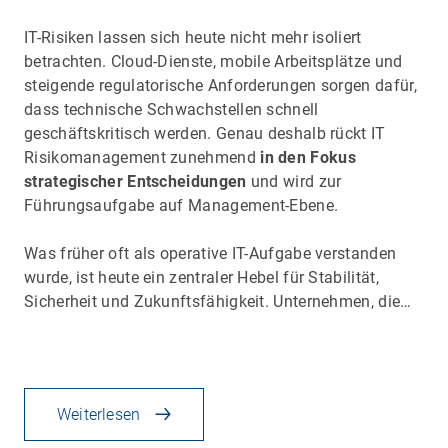
IT-Risiken lassen sich heute nicht mehr isoliert
betrachten. Cloud-Dienste, mobile Arbeitsplätze und
steigende regulatorische Anforderungen sorgen dafür,
dass technische Schwachstellen schnell
geschäftskritisch werden. Genau deshalb rückt IT
Risikomanagement zunehmend
in den Fokus
strategischer Entscheidungen
und wird zur
Führungsaufgabe auf Management-Ebene.
Was früher oft als operative IT-Aufgabe verstanden
wurde, ist heute ein zentraler Hebel für Stabilität,
Sicherheit und Zukunftsfähigkeit. Unternehmen, die…
Weiterlesen