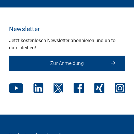
Newsletter
Jetzt kostenlosen Newsletter abonnieren und up-to-
date bleiben!
Zur Anmeldung