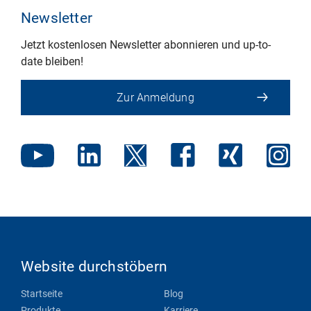
Newsletter
Jetzt kostenlosen Newsletter abonnieren und up-to-
date bleiben!
Zur Anmeldung
Website durchstöbern
Startseite
Blog
Produkte
Karriere