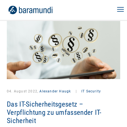
04. August 2022,
Alexander Haugk
|
IT Security
Das IT-Sicherheitsgesetz –
Verpflichtung zu umfassender IT-
Sicherheit