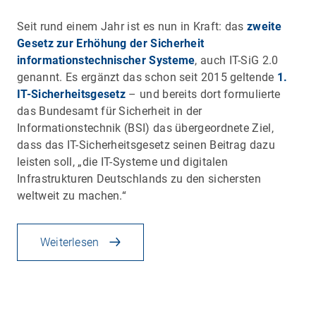
Seit rund einem Jahr ist es nun in Kraft: das
zweite
Gesetz zur Erhöhung der Sicherheit
informationstechnischer Systeme
, auch IT-SiG 2.0
genannt. Es ergänzt das schon seit 2015 geltende
1.
IT-Sicherheitsgesetz
– und bereits dort formulierte
das Bundesamt für Sicherheit in der
Informationstechnik (BSI) das übergeordnete Ziel,
dass das IT-Sicherheitsgesetz seinen Beitrag dazu
leisten soll, „die IT-Systeme und digitalen
Infrastrukturen Deutschlands zu den sichersten
weltweit zu machen.“
Weiterlesen