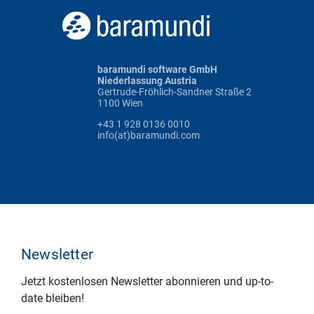
baramundi software GmbH
Niederlassung Austria
Gertrude-Fröhlich-Sandner Straße 2
1100 Wien
+43 1 928 0136 0010
info(at)baramundi.com
Newsletter
Jetzt kostenlosen Newsletter abonnieren und up-to-
date bleiben!