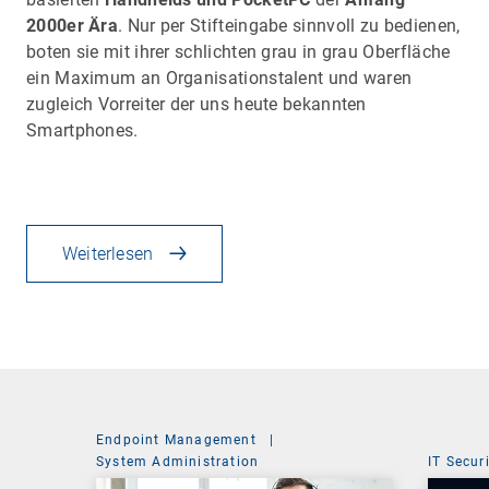
2000er Ära
. Nur per Stifteingabe sinnvoll zu bedienen,
boten sie mit ihrer schlichten grau in grau Oberfläche
ein Maximum an Organisationstalent und waren
zugleich Vorreiter der uns heute bekannten
Smartphones.
Weiterlesen
Endpoint Management
|
System Administration
IT Secur