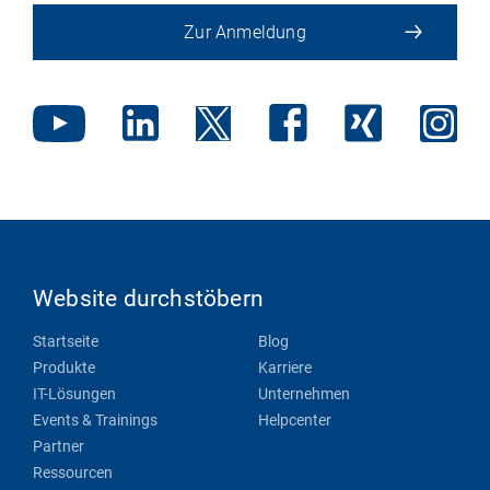
Zur Anmeldung
Website durchstöbern
Startseite
Blog
Produkte
Karriere
IT-Lösungen
Unternehmen
Events & Trainings
Helpcenter
Partner
Ressourcen