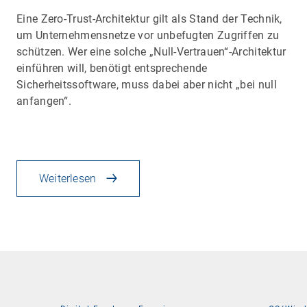
Eine Zero-Trust-Architektur gilt als Stand der Technik,
um Unternehmensnetze vor unbefugten Zugriffen zu
schützen. Wer eine solche „Null-Vertrauen“-Architektur
einführen will, benötigt entsprechende
Sicherheitssoftware, muss dabei aber nicht „bei null
anfangen“.
Weiterlesen