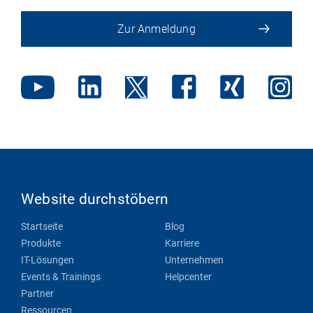
Zur Anmeldung
Website durchstöbern
Startseite
Blog
Produkte
Karriere
IT-Lösungen
Unternehmen
Events & Trainings
Helpcenter
Partner
Ressourcen