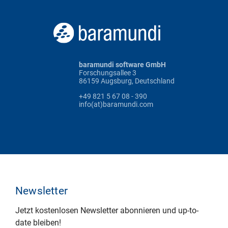
baramundi software GmbH
Forschungsallee 3
86159 Augsburg, Deutschland
+49 821 5 67 08 - 390
info(at)baramundi.com
Newsletter
Jetzt kostenlosen Newsletter abonnieren und up-to-
date bleiben!