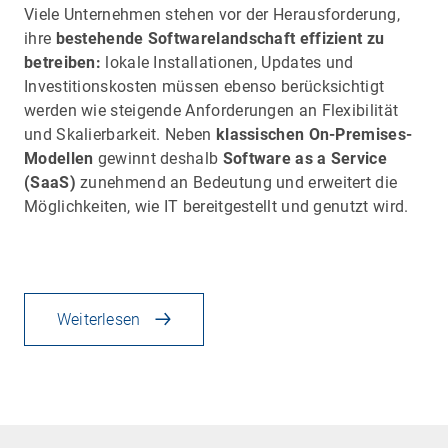
Viele Unternehmen stehen vor der Herausforderung,
ihre
bestehende Softwarelandschaft effizient zu
betreiben:
lokale Installationen, Updates und
Investitionskosten müssen ebenso berücksichtigt
werden wie steigende Anforderungen an Flexibilität
und Skalierbarkeit. Neben
klassischen On-Premises-
Modellen
gewinnt deshalb
Software as a Service
(SaaS)
zunehmend an Bedeutung und erweitert die
Möglichkeiten, wie IT bereitgestellt und genutzt wird.
Weiterlesen