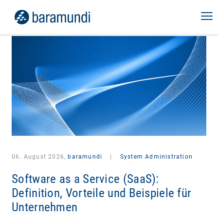
06. August 2026,
baramundi
|
System Administration
Software as a Service (SaaS):
Definition, Vorteile und Beispiele für
Unternehmen