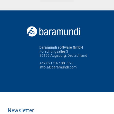
baramundi software GmbH
Forschungsallee 3
86159 Augsburg, Deutschland
+49 821 5 67 08 - 390
info(at)baramundi.com
Newsletter