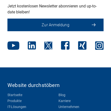
Jetzt kostenlosen Newsletter abonnieren und up-to-
date bleiben!
Zur Anmeldung
Website durchstöbern
Startseite
Blog
Produkte
Karriere
IT-Lösungen
Unternehmen