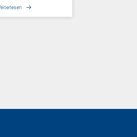
eiterlesen