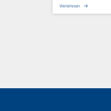
Weiterlesen