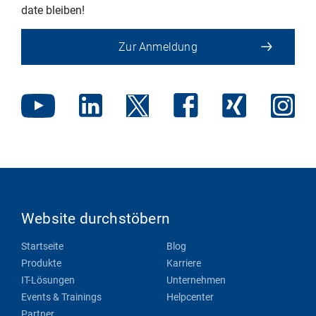
date bleiben!
Zur Anmeldung
Website durchstöbern
Startseite
Blog
Produkte
Karriere
IT-Lösungen
Unternehmen
Events & Trainings
Helpcenter
Partner