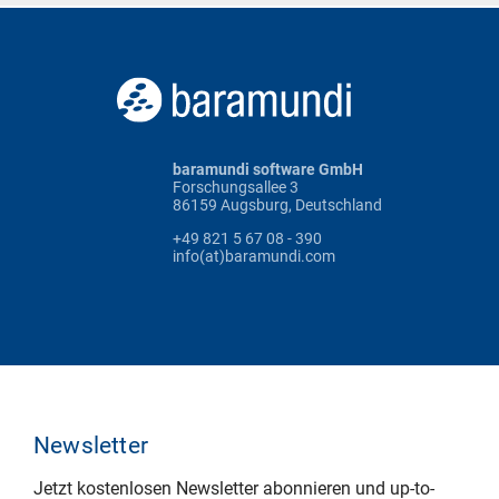
baramundi software GmbH
Forschungsallee 3
86159 Augsburg, Deutschland
+49 821 5 67 08 - 390
info(at)baramundi.com
Newsletter
Jetzt kostenlosen Newsletter abonnieren und up-to-