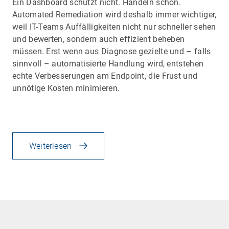
Ein Dashboard schützt nicht. Handeln schon.
Automated Remediation wird deshalb immer wichtiger,
weil IT-Teams Auffälligkeiten nicht nur schneller sehen
und bewerten, sondern auch effizient beheben
müssen. Erst wenn aus Diagnose gezielte und – falls
sinnvoll – automatisierte Handlung wird, entstehen
echte Verbesserungen am Endpoint, die Frust und
unnötige Kosten minimieren.
Weiterlesen