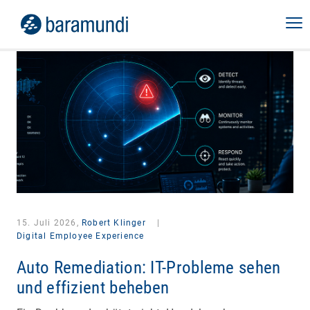
15. Juli 2026,
Robert Klinger
|
Digital Employee Experience
Auto Remediation: IT-Probleme sehen
und effizient beheben