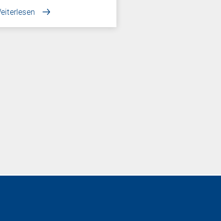
eiterlesen