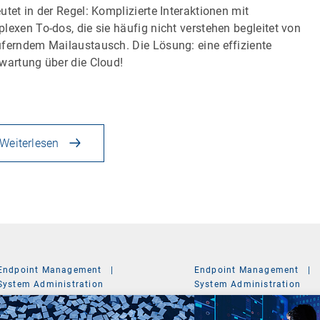
utet in der Regel: Komplizierte Interaktionen mit
lexen To-dos, die sie häufig nicht verstehen begleitet von
ferndem Mailaustausch. Die Lösung: eine effiziente
wartung über die Cloud!
Weiterlesen
Endpoint Management
|
Endpoint Management
|
System Administration
System Administration