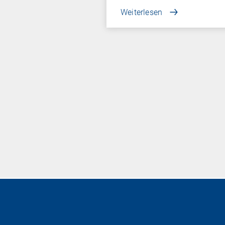
Weiterlesen