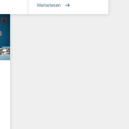
Weiterlesen
n