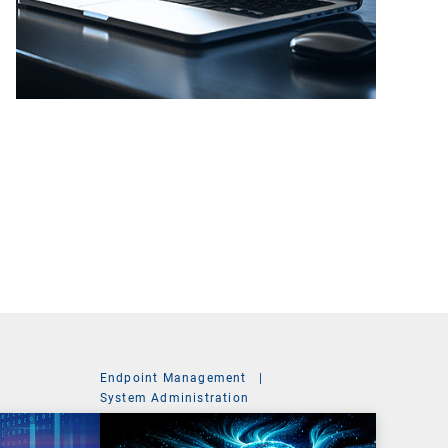
Endpoint Management
|
System Administration