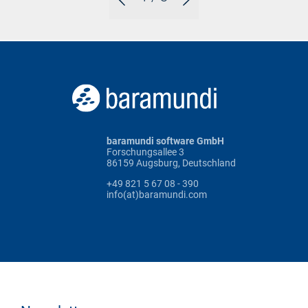
baramundi software GmbH
Forschungsallee 3
86159 Augsburg, Deutschland
+49 821 5 67 08 - 390
info(at)baramundi.com