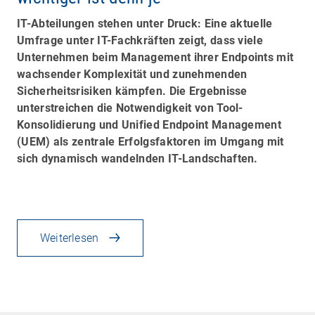
IT-Abteilungen stehen unter Druck: Eine aktuelle
Umfrage unter IT-Fachkräften zeigt, dass viele
Unternehmen beim Management ihrer Endpoints mit
wachsender Komplexität und zunehmenden
Sicherheitsrisiken kämpfen. Die Ergebnisse
unterstreichen die Notwendigkeit von Tool-
Konsolidierung und Unified Endpoint Management
(UEM) als zentrale Erfolgsfaktoren im Umgang mit
sich dynamisch wandelnden IT-Landschaften.
Weiterlesen