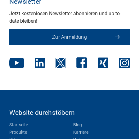
Newsletter
Jetzt kostenlosen Newsletter abonnieren und up-to-
date bleiben!
Zur Anmeldung
Website durchstöbern
Startseite
Blog
Produkte
Karriere