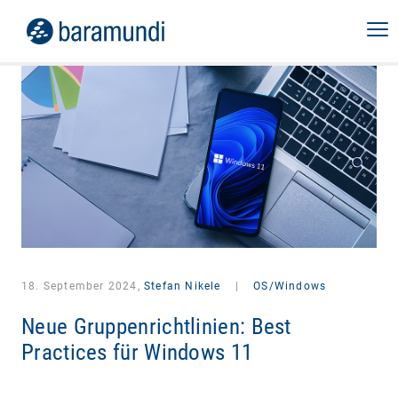
18. September 2024,
Stefan Nikele
|
OS/Windows
Neue Gruppenrichtlinien: Best
Practices für Windows 11