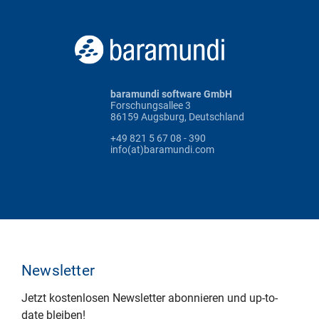
baramundi software GmbH
Forschungsallee 3
86159 Augsburg, Deutschland
+49 821 5 67 08 - 390
info(at)baramundi.com
Newsletter
Jetzt kostenlosen Newsletter abonnieren und up-to-
date bleiben!