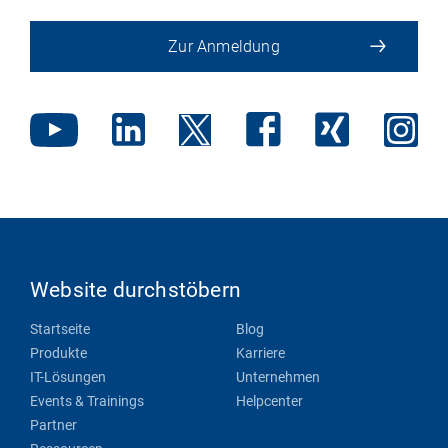
Zur Anmeldung
Website durchstöbern
Startseite
Blog
Produkte
Karriere
IT-Lösungen
Unternehmen
Events & Trainings
Helpcenter
Partner