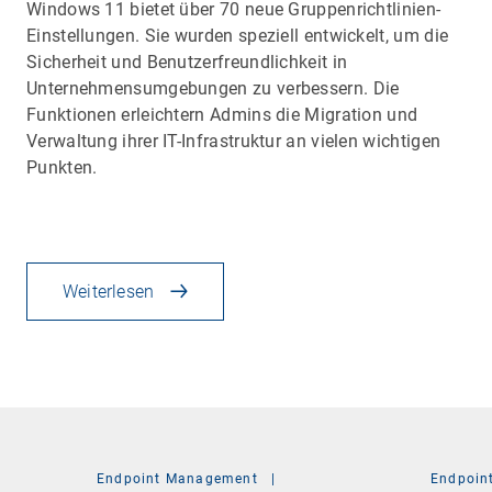
Windows 11 bietet über 70 neue Gruppenrichtlinien-
Einstellungen. Sie wurden speziell entwickelt, um die
Sicherheit und Benutzerfreundlichkeit in
Unternehmensumgebungen zu verbessern. Die
Funktionen erleichtern Admins die Migration und
Verwaltung ihrer IT-Infrastruktur an vielen wichtigen
Punkten.
Weiterlesen
Endpoint Management
|
Endpoin