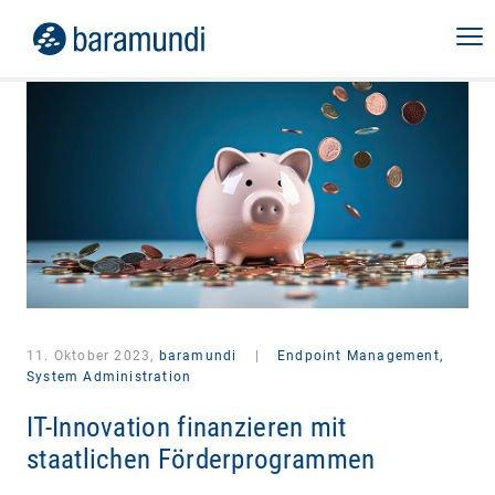
11. Oktober 2023,
baramundi
|
Endpoint Management,
System Administration
IT-Innovation finanzieren mit
staatlichen Förderprogrammen