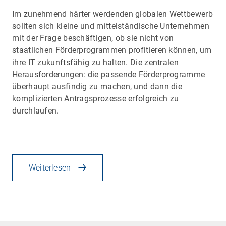
Im zunehmend härter werdenden globalen Wettbewerb
sollten sich kleine und mittelständische Unternehmen
mit der Frage beschäftigen, ob sie nicht von
staatlichen Förderprogrammen profitieren können, um
ihre IT zukunftsfähig zu halten. Die zentralen
Herausforderungen: die passende Förderprogramme
überhaupt ausfindig zu machen, und dann die
komplizierten Antragsprozesse erfolgreich zu
durchlaufen.
Weiterlesen