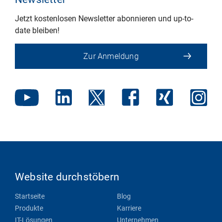
Jetzt kostenlosen Newsletter abonnieren und up-to-
date bleiben!
Zur Anmeldung
Website durchstöbern
Startseite
Blog
Produkte
Karriere
IT-Lösungen
Unternehmen