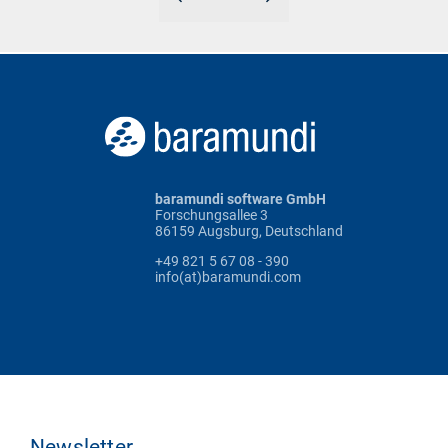
baramundi software GmbH
Forschungsallee 3
86159 Augsburg, Deutschland
+49 821 5 67 08 - 390
info(at)baramundi.com
Newsletter