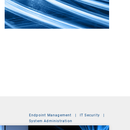
Endpoint Management
|
IT Security
|
System Administration