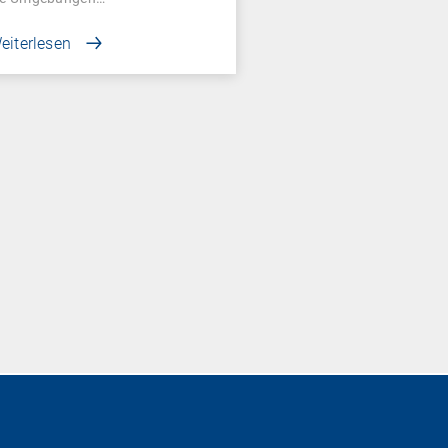
eiterlesen