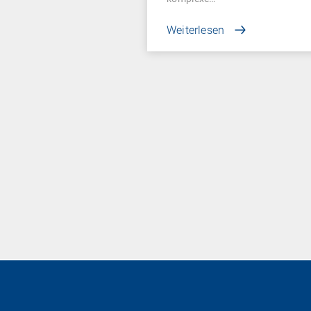
Weiterlesen