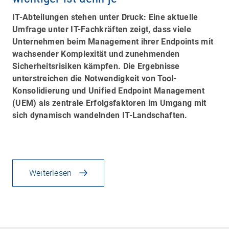
IT-Abteilungen stehen unter Druck: Eine aktuelle
Umfrage unter IT-Fachkräften zeigt, dass viele
Unternehmen beim Management ihrer Endpoints mit
wachsender Komplexität und zunehmenden
Sicherheitsrisiken kämpfen. Die Ergebnisse
unterstreichen die Notwendigkeit von Tool-
Konsolidierung und Unified Endpoint Management
(UEM) als zentrale Erfolgsfaktoren im Umgang mit
sich dynamisch wandelnden IT-Landschaften.
Weiterlesen