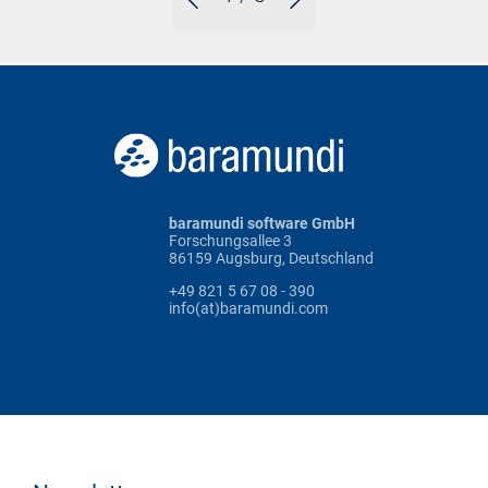
baramundi software GmbH
Forschungsallee 3
86159 Augsburg, Deutschland
+49 821 5 67 08 - 390
info(at)baramundi.com