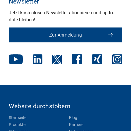
Newsletter
Jetzt kostenlosen Newsletter abonnieren und up-to-
date bleiben!
Zur Anmeldung
Website durchstöbern
Startseite
Blog
Produkte
Karriere