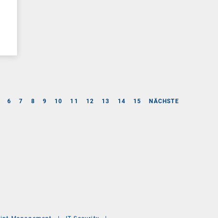
6
7
8
9
10
11
12
13
14
15
NÄCHSTE