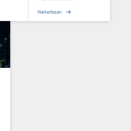
Weiterlesen