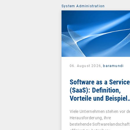
System Administration
06. August 2026,
baramundi
Software as a Service
(SaaS): Definition,
Vorteile und Beispiel
für Unternehmen
Viele Unternehmen stehen vor d
Herausforderung, ihre
bestehende Softwarelandschaft