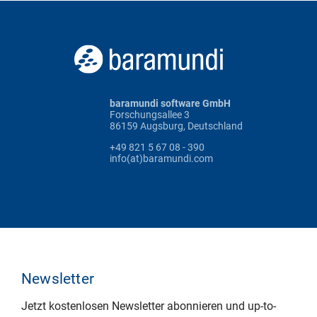
baramundi software GmbH
Forschungsallee 3
86159 Augsburg, Deutschland
+49 821 5 67 08 - 390
info(at)baramundi.com
Newsletter
Jetzt kostenlosen Newsletter abonnieren und up-to-