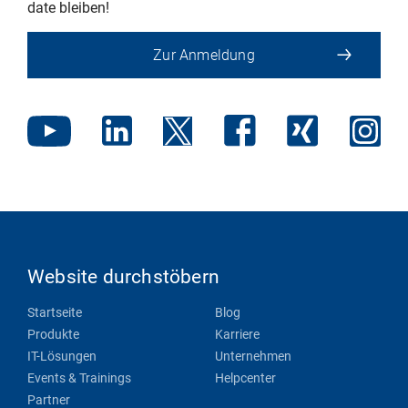
date bleiben!
Zur Anmeldung
Website durchstöbern
Startseite
Blog
Produkte
Karriere
IT-Lösungen
Unternehmen
Events & Trainings
Helpcenter
Partner