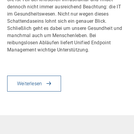
dennoch nicht immer ausreichend Beachtung: die IT
im Gesundheitswesen. Nicht nur wegen dieses
Schattendaseins lohnt sich ein genauer Blick.
Schließlich geht es dabei um unsere Gesundheit und
manchmal auch um Menschenleben. Bei
reibungslosen Abläufen liefert Unified Endpoint
Management wichtige Unterstützung.
Weiterlesen