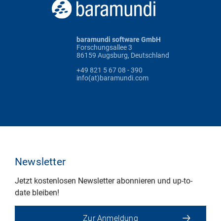
baramundi software GmbH
Forschungsallee 3
86159 Augsburg, Deutschland
+49 821 5 67 08 - 390
info(at)baramundi.com
Newsletter
Jetzt kostenlosen Newsletter abonnieren und up-to-
date bleiben!
Zur Anmeldung