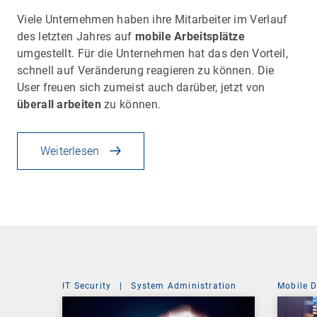
Viele Unternehmen haben ihre Mitarbeiter im Verlauf
des letzten Jahres auf
mobile Arbeitsplätze
umgestellt. Für die Unternehmen hat das den Vorteil,
schnell auf Veränderung reagieren zu können. Die
User freuen sich zumeist auch darüber, jetzt von
überall arbeiten
zu können.
Weiterlesen
IT Security
|
System Administration
Mobile 