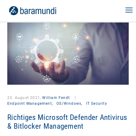
23. August 2021,
William Fendt
|
Endpoint Management,
OS/Windows,
IT Security
Richtiges Microsoft Defender Antivirus
& Bitlocker Management