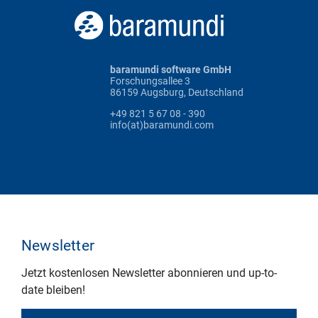
baramundi software GmbH
Forschungsallee 3
86159 Augsburg, Deutschland
+49 821 5 67 08 - 390
info(at)baramundi.com
Newsletter
Jetzt kostenlosen Newsletter abonnieren und up-to-
date bleiben!