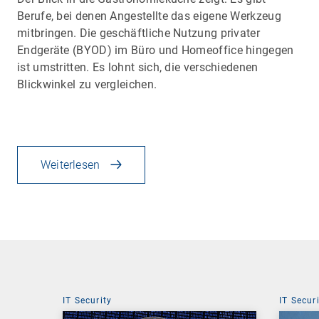
Berufe, bei denen Angestellte das eigene Werkzeug
mitbringen. Die geschäftliche Nutzung privater
Endgeräte (BYOD) im Büro und Homeoffice hingegen
ist umstritten. Es lohnt sich, die verschiedenen
Blickwinkel zu vergleichen.
Weiterlesen
IT Security
IT Secur