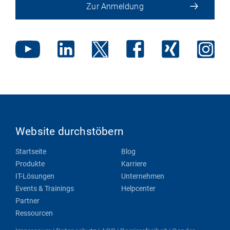
Zur Anmeldung
Website durchstöbern
Startseite
Blog
Produkte
Karriere
IT-Lösungen
Unternehmen
Events & Trainings
Helpcenter
Partner
Ressourcen