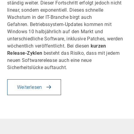
ständig weiter. Dieser Fortschritt erfolgt jedoch nicht
linear, sondern exponentiell. Dieses schnelle
Wachstum in der IT-Branche birgt auch
Gefahren. Betriebssystem-Updates kommen mit
Windows 10 halbjährlich auf den Markt und
unterschiedliche Software, inklusive Patches, werden
wöchentlich veröffentlicht. Bei diesen
kurzen
Release-Zyklen
besteht das Risiko, dass mit jedem
neuen Softwarerelease auch eine neue
Sicherheitslücke auftaucht.
Weiterlesen