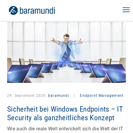
29. September 2020,
baramundi
|
Endpoint Management
Sicherheit bei Windows Endpoints – IT
Security als ganzheitliches Konzept
Wie auch die reale Welt entwickelt sich die Welt der IT