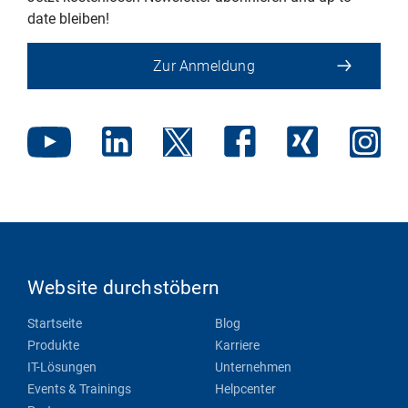
date bleiben!
Zur Anmeldung
Website durchstöbern
Startseite
Blog
Produkte
Karriere
IT-Lösungen
Unternehmen
Events & Trainings
Helpcenter