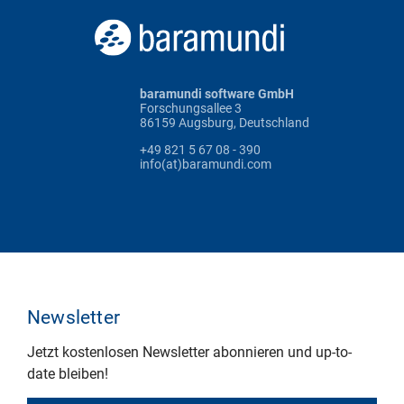
baramundi software GmbH
Forschungsallee 3
86159 Augsburg, Deutschland
+49 821 5 67 08 - 390
info(at)baramundi.com
Newsletter
Jetzt kostenlosen Newsletter abonnieren und up-to-
date bleiben!