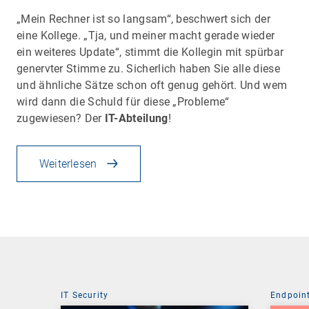
„Mein Rechner ist so langsam“, beschwert sich der
eine Kollege. „Tja, und meiner macht gerade wieder
ein weiteres Update“, stimmt die Kollegin mit spürbar
genervter Stimme zu. Sicherlich haben Sie alle diese
und ähnliche Sätze schon oft genug gehört. Und wem
wird dann die Schuld für diese „Probleme“
zugewiesen? Der
IT-Abteilung
!
Weiterlesen
IT Security
Endpoin