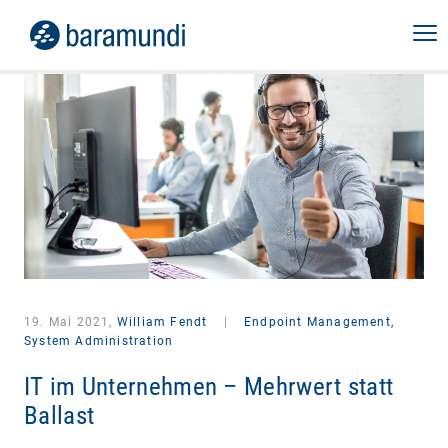
19. Mai 2021,
William Fendt
|
Endpoint Management,
System Administration
IT im Unternehmen – Mehrwert statt
Ballast