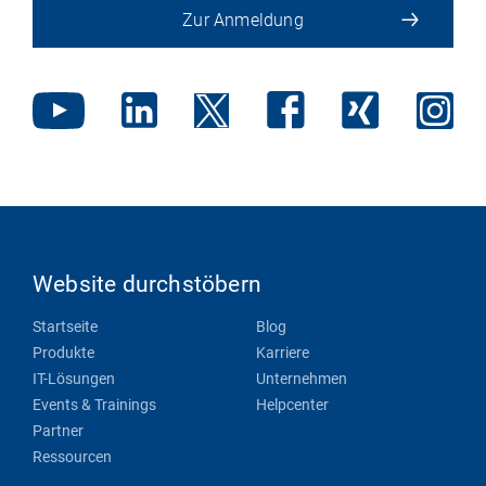
Zur Anmeldung
Website durchstöbern
Startseite
Blog
Produkte
Karriere
IT-Lösungen
Unternehmen
Events & Trainings
Helpcenter
Partner
Ressourcen