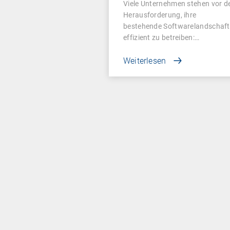
Viele Unternehmen stehen vor d
Herausforderung, ihre
bestehende Softwarelandschaft
effizient zu betreiben:…
Weiterlesen