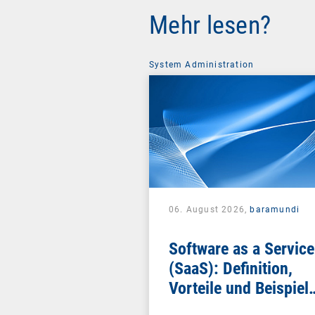
Mehr lesen?
System Administration
06. August 2026,
baramundi
Software as a Service
(SaaS): Definition,
Vorteile und Beispiel
für Unternehmen