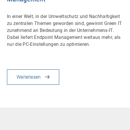
In einer Welt, in der Umweltschutz und Nachhaltigkeit
zu zentralen Themen geworden sind, gewinnt Green IT
zunehmend an Bedeutung in der Unternehmens-IT.
Dabei liefert Endpoint Management weitaus mehr, als
nur die PC-Einstellungen zu optimieren.
Weiterlesen