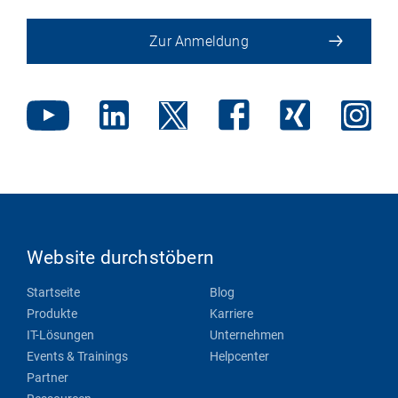
Zur Anmeldung
Website durchstöbern
Startseite
Blog
Produkte
Karriere
IT-Lösungen
Unternehmen
Events & Trainings
Helpcenter
Partner