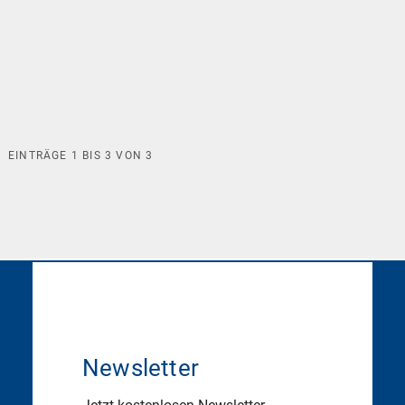
EINTRÄGE
1
BIS
3
VON
3
Newsletter