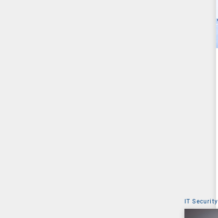
IT Security