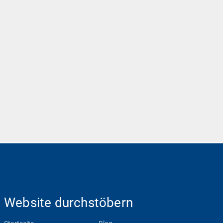
Website durchstöbern