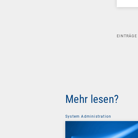
EINTRÄG
Mehr lesen?
System Administration