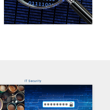
IT Security