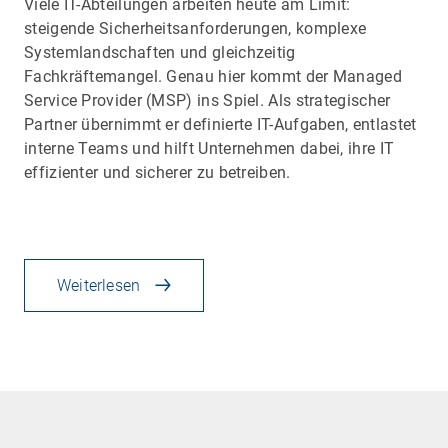
Viele IT-Abteilungen arbeiten heute am Limit:
steigende Sicherheitsanforderungen, komplexe
Systemlandschaften und gleichzeitig
Fachkräftemangel. Genau hier kommt der Managed
Service Provider (MSP) ins Spiel. Als strategischer
Partner übernimmt er definierte IT-Aufgaben, entlastet
interne Teams und hilft Unternehmen dabei, ihre IT
effizienter und sicherer zu betreiben.
Weiterlesen