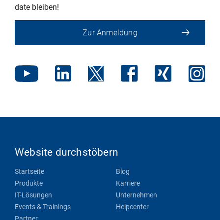
date bleiben!
Zur Anmeldung
Website durchstöbern
Startseite
Blog
Produkte
Karriere
IT-Lösungen
Unternehmen
Events & Trainings
Helpcenter
Partner