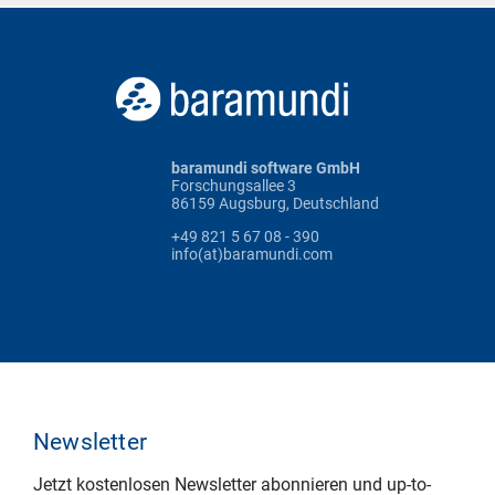
baramundi software GmbH
Forschungsallee 3
86159 Augsburg, Deutschland
+49 821 5 67 08 - 390
info(at)baramundi.com
Newsletter
Jetzt kostenlosen Newsletter abonnieren und up-to-