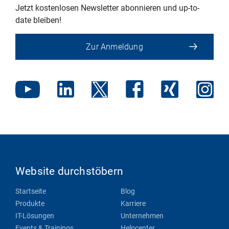
Jetzt kostenlosen Newsletter abonnieren und up-to-
date bleiben!
Zur Anmeldung
Website durchstöbern
Startseite
Blog
Produkte
Karriere
IT-Lösungen
Unternehmen
Events & Trainings
Helpcenter