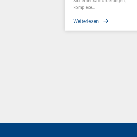
Sicherheitsanforderungen,
komplexe…
Weiterlesen