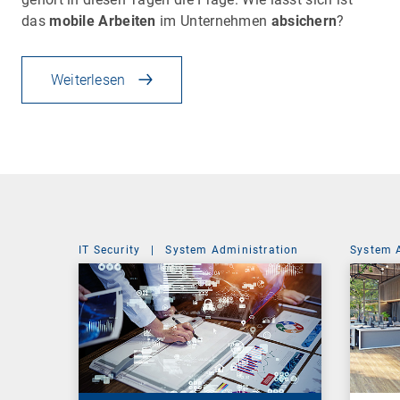
das
mobile Arbeiten
im Unternehmen
absichern
?
Weiterlesen
IT Security
|
System Administration
System 