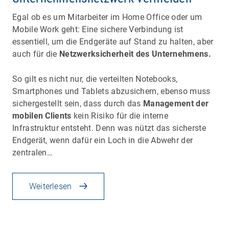
Egal ob es um Mitarbeiter im Home Office oder um
Mobile Work geht: Eine sichere Verbindung ist
essentiell, um die Endgeräte auf Stand zu halten, aber
auch für die
Netzwerksicherheit des Unternehmens.
So gilt es nicht nur, die verteilten Notebooks,
Smartphones und Tablets abzusichern, ebenso muss
sichergestellt sein, dass durch das
Management der
mobilen Clients
kein Risiko für die interne
Infrastruktur entsteht. Denn was nützt das sicherste
Endgerät, wenn dafür ein Loch in die Abwehr der
zentralen…
Weiterlesen