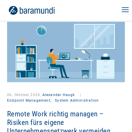
06. Oktober 2020,
Alexander Haugk
|
Endpoint Management,
System Administration
Remote Work richtig managen –
Risiken fürs eigene
Unternehmensnetzwerk vermeiden