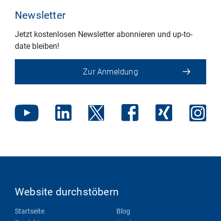
Newsletter
Jetzt kostenlosen Newsletter abonnieren und up-to-
date bleiben!
Zur Anmeldung
Website durchstöbern
Startseite
Blog