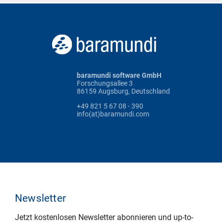
baramundi software GmbH
Forschungsallee 3
86159 Augsburg, Deutschland
+49 821 5 67 08 - 390
info(at)baramundi.com
Newsletter
Jetzt kostenlosen Newsletter abonnieren und up-to-