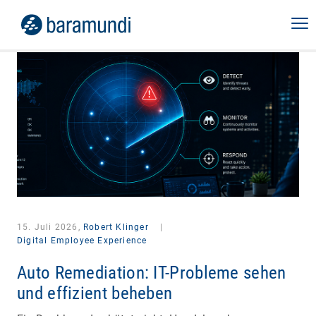
15. Juli 2026,
Robert Klinger
|
Digital Employee Experience
Auto Remediation: IT-Probleme sehen
und effizient beheben