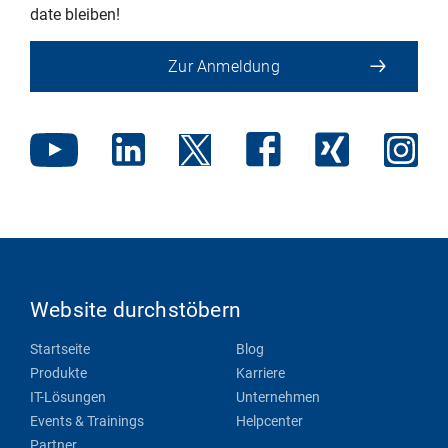
date bleiben!
Zur Anmeldung
Website durchstöbern
Startseite
Blog
Produkte
Karriere
IT-Lösungen
Unternehmen
Events & Trainings
Helpcenter
Partner