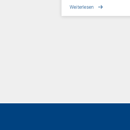
Weiterlesen