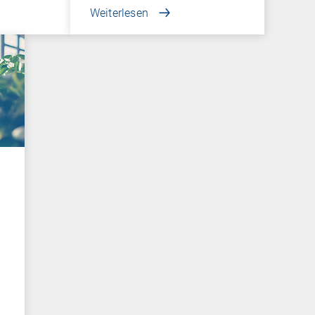
Weiterlesen