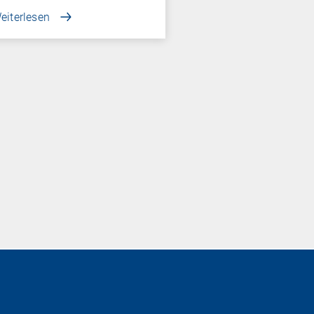
eiterlesen