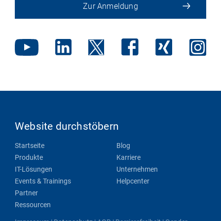
Zur Anmeldung
Website durchstöbern
Startseite
Blog
Produkte
Karriere
IT-Lösungen
Unternehmen
Events & Trainings
Helpcenter
Partner
Ressourcen