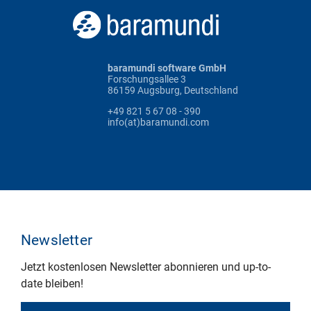
baramundi software GmbH
Forschungsallee 3
86159 Augsburg, Deutschland
+49 821 5 67 08 - 390
info(at)baramundi.com
Newsletter
Jetzt kostenlosen Newsletter abonnieren und up-to-
date bleiben!