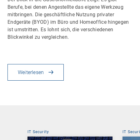
Berufe, bei denen Angestellte das eigene Werkzeug
mitbringen. Die geschäftliche Nutzung privater
Endgeräte (BYOD) im Büro und Homeoffice hingegen
ist umstritten. Es lohnt sich, die verschiedenen
Blickwinkel zu vergleichen.
Weiterlesen
IT Security
IT Secur